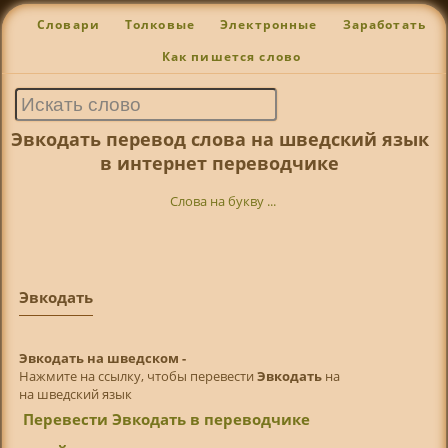
Словари
Толковые
Электронные
Заработать
Как пишется слово
Эвкодать перевод слова на шведский язык
в интернет переводчике
Слова на букву ...
Эвкодать
Эвкодать на шведском -
Нажмите на ссылку, чтобы перевести
Эвкодать
на
на шведский язык
Перевести Эвкодать в переводчике