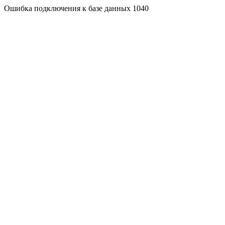
Ошибка подключения к базе данных 1040