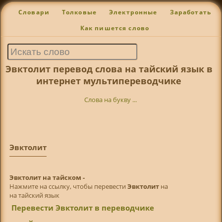
Словари
Толковые
Электронные
Заработать
Как пишется слово
Эвктолит перевод слова на тайский язык в
интернет мультипереводчике
Слова на букву ...
Эвктолит
Эвктолит на тайском -
Нажмите на ссылку, чтобы перевести
Эвктолит
на
на тайский язык
Перевести Эвктолит в переводчике