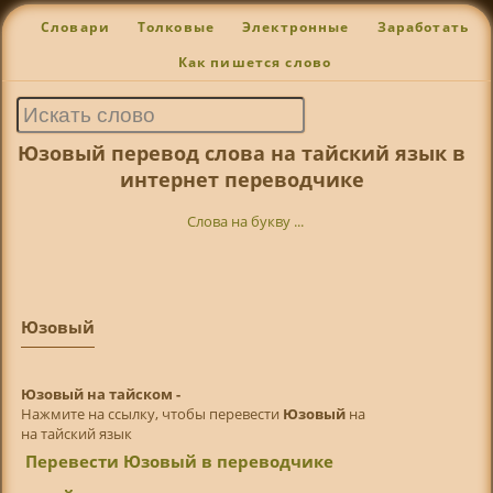
Словари
Толковые
Электронные
Заработать
Как пишется слово
Юзовый перевод слова на тайский язык в
интернет переводчике
Слова на букву ...
Юзовый
Юзовый на тайском -
Нажмите на ссылку, чтобы перевести
Юзовый
на
на тайский язык
Перевести Юзовый в переводчике