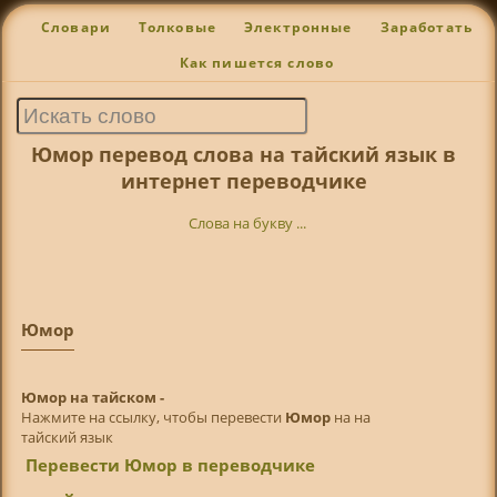
Словари
Толковые
Электронные
Заработать
Как пишется слово
Юмор перевод слова на тайский язык в
интернет переводчике
Слова на букву ...
Юмор
Юмор на тайском -
Нажмите на ссылку, чтобы перевести
Юмор
на на
тайский язык
Перевести Юмор в переводчике