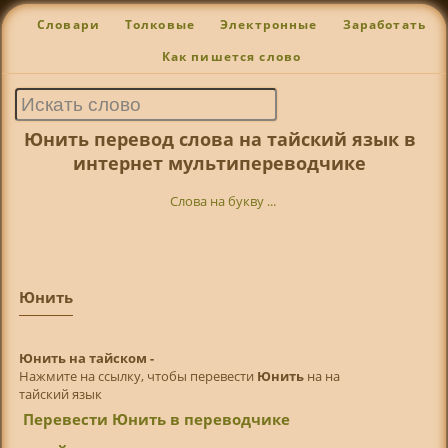
Словари
Толковые
Электронные
Заработать
Как пишется слово
Юнить перевод слова на тайский язык в
интернет мультипереводчике
Слова на букву ...
Юнить
Юнить на тайском -
Нажмите на ссылку, чтобы перевести
Юнить
на на
тайский язык
Перевести Юнить в переводчике