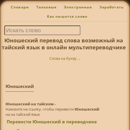
Словари
Толковые
Электронные
Заработать
Как пишется слово
Юношеский перевод слова возможный на
тайский язык в онлайн мультипереводчике
Слова на букву ...
Юношеский
Юношеский на тайском -
Нажмите на ссылку, чтобы перевести
Юношеский
на на тайский язык
Перевести Юношеский в переводчике