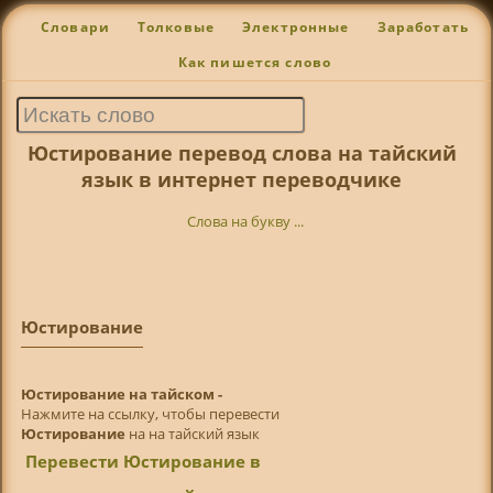
Словари
Толковые
Электронные
Заработать
Как пишется слово
Юстирование перевод слова на тайский
язык в интернет переводчике
Слова на букву ...
Юстирование
Юстирование на тайском -
Нажмите на ссылку, чтобы перевести
Юстирование
на на тайский язык
Перевести Юстирование в