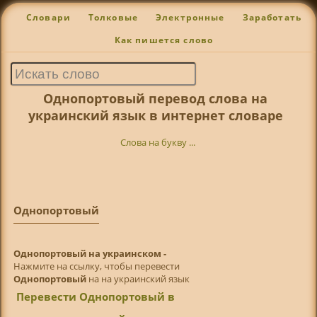
Словари
Толковые
Электронные
Заработать
Как пишется слово
Однопортовый перевод слова на
украинский язык в интернет словаре
Слова на букву ...
Однопортовый
Однопортовый на украинском -
Нажмите на ссылку, чтобы перевести
Однопортовый
на на украинский язык
Перевести Однопортовый в