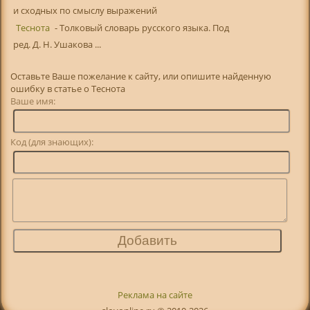
и сходных по смыслу выражений
Теснота
- Толковый словарь русского языка. Под
ред. Д. Н. Ушакова ...
Оставьте Ваше пожелание к сайту, или опишите найденную
ошибку в статье о Теснота
Ваше имя:
Код (для знающих):
Реклама на сайте