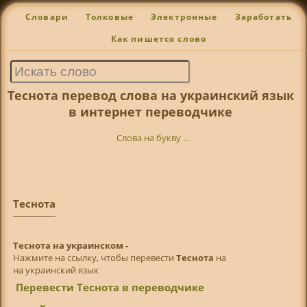
Словари
Толковые
Электронные
Заработать
Как пишется слово
Теснота перевод слова на украинский язык
в интернет переводчике
Слова на букву ...
Теснота
Теснота на украинском -
Нажмите на ссылку, чтобы перевести
Теснота
на
на украинский язык
Перевести Теснота в переводчике