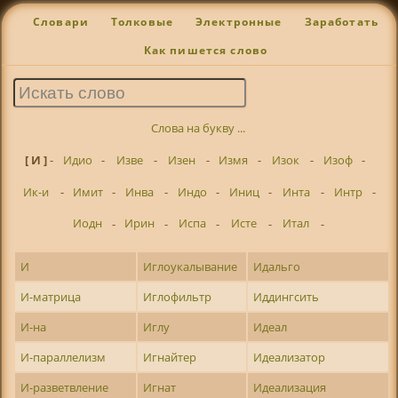
Словари
Толковые
Электронные
Заработать
Как пишется слово
Слова на букву ...
[ И ]
-
Идио
-
Изве
-
Изен
-
Измя
-
Изок
-
Изоф
-
Ик-и
-
Имит
-
Инва
-
Индо
-
Иниц
-
Инта
-
Интр
-
Иодн
-
Ирин
-
Испа
-
Исте
-
Итал
-
И
Иглоукалывание
Идальго
И-матрица
Иглофильтр
Иддингсить
И-на
Иглу
Идеал
И-параллелизм
Игнайтер
Идеализатор
И-разветвление
Игнат
Идеализация