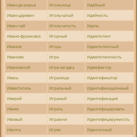
Иван-да-марья
Игольница
Идейный
Иван-царевич
Игольчатый
Идейность
Иван-чай
Игольчатость
Идель
Ивано-франковск
Игорный
Идемпотент
Иванов
Игорь
Идемпотентный
Иваново
Игра
Идемпотентность
Ивановский
Игра-загадка
Идемфактор
Ивась
Игралище
Идентификатор
Иввеститель
Игральный
Идентификационный
Иверий
Играный
Идентификация
Ивняк
Играть
Идентифицировать
Ивовый
Играючи
Идентифицируемость
Иволга
Игрек
Идентичный