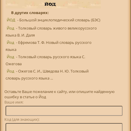
В других словарях:
ЙОД
- Большой энциклопедический словарь (БЭС)
Йод
- Толковый словарь живого великорусского
языка В. И. Даля
Йод
- Ефремова Т. Ф. Новый словарь русского
языка
Йод
- Толковый словарь русского языка С.
Ожегова
Йод
- Ожегов С. И., Шведова Н. Ю. Толковый
словарь русского языка ...
Оставьте Ваше пожелание к сайту, или опишите найденную
ошибку в статье о Йод
Ваше имя:
Код (для знающих):