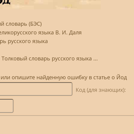
й словарь (БЭС)
ликорусского языка В. И. Даля
рь русского языка
 Толковый словарь русского языка ...
 или опишите найденную ошибку в статье о Йод
Код (для знающих):