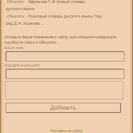
Обкатать
- Ефремова Т. Ф. Новый словарь
русского языка
Обкатать
- Толковый словарь русского языка. Под
ред. Д. Н. Ушакова ...
Оставьте Ваше пожелание к сайту, или опишите найденную
ошибку в статье о Обкатать
Ваше имя:
Код (для знающих):
Реклама на сайте