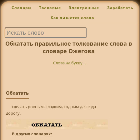
Словари
Толковые
Электронные
Заработать
Как пишется слово
Обкатать правильное толкование слова в
словаре Ожегова
Слова на букву ...
Обкатать
сделать ровным, гладким, годным для езда
дорогу.
В других словарях: