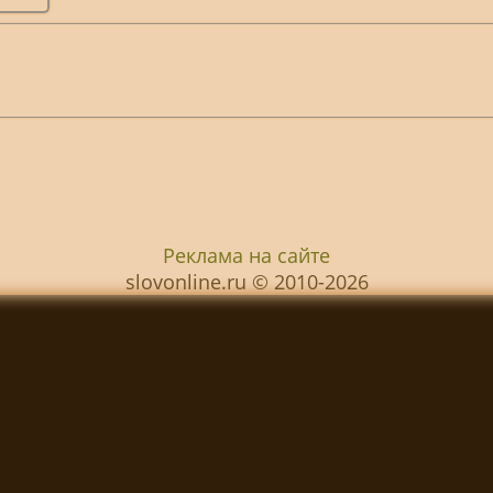
Реклама на сайте
slovonline.ru © 2010-2026