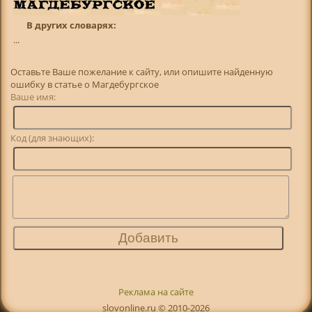
В других словарях:
...
Оставьте Ваше пожелание к сайту, или опишите найденную
ошибку в статье о Магдебургское
Ваше имя:
Код (для знающих):
Реклама на сайте
slovonline.ru © 2010-2026