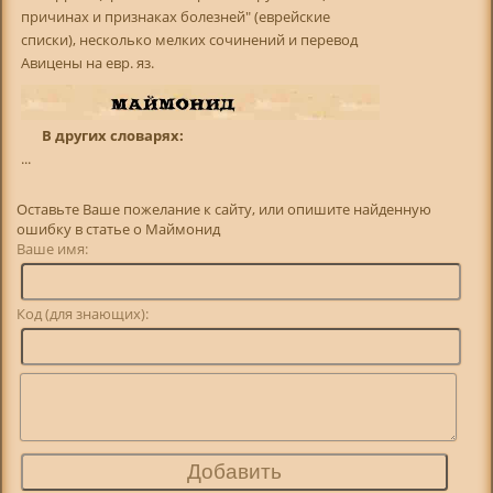
причинах и признаках болезней" (еврейские
списки), несколько мелких сочинений и перевод
Авицены на евр. яз.
В других словарях:
...
Оставьте Ваше пожелание к сайту, или опишите найденную
ошибку в статье о Маймонид
Ваше имя:
Код (для знающих):