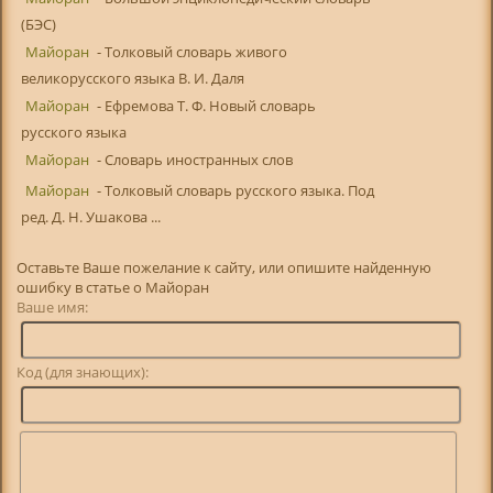
(БЭС)
Майоран
- Толковый словарь живого
великорусского языка В. И. Даля
Майоран
- Ефремова Т. Ф. Новый словарь
русского языка
Майоран
- Словарь иностранных слов
Майоран
- Толковый словарь русского языка. Под
ред. Д. Н. Ушакова ...
Оставьте Ваше пожелание к сайту, или опишите найденную
ошибку в статье о Майоран
Ваше имя:
Код (для знающих):