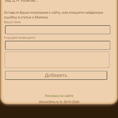
ред. Д. Н. Ушакова ...
Оставьте Ваше пожелание к сайту, или опишите найденную
ошибку в статье о Малина
Ваше имя:
Код (для знающих):
Реклама на сайте
slovonline.ru © 2010-2026