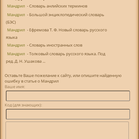
Мандрил
- Словарь анлийских терминов
Мандрил
- Большой энциклопедический словарь
(БЭС)
Мандрил
- Ефремова Т. Ф. Новый словарь русского
языка
Мандрил
- Словарь иностранных слов
Мандрил
- Толковый словарь русского языка. Под
ред. Д. Н. Ушакова ...
Оставьте Ваше пожелание к сайту, или опишите найденную
ошибку в статье о Мандрил
Ваше имя:
Код (для знающих):