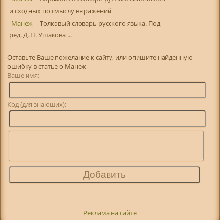
и сходных по смыслу выражений
Манеж
- Толковый словарь русского языка. Под
ред. Д. Н. Ушакова ...
Оставьте Ваше пожелание к сайту, или опишите найденную
ошибку в статье о Манеж
Ваше имя:
Код (для знающих):
Реклама на сайте