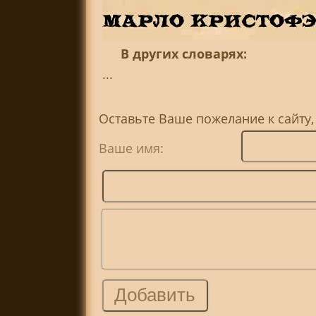
В других словарях:
...
Оставьте Ваше пожелание к сайту,
Ваше имя: