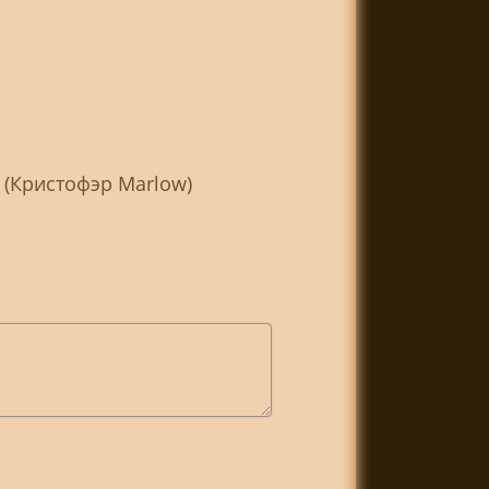
 (Кристофэр Marlow)