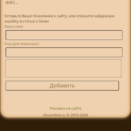
(БЭС) ...
Оставьте Ваше пожелание к сайту, или опишите найденную
ошибку в статье о Оман
Ваше имя:
Код (для знающих):
Реклама на сайте
slovonline.ru © 2010-2026