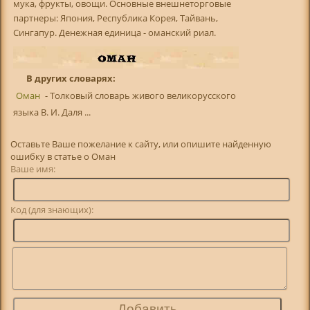
мука, фрукты, овощи. Основные внешнеторговые
партнеры: Япония, Республика Корея, Тайвань,
Сингапур. Денежная единица - оманский риал.
В других словарях:
Оман
- Толковый словарь живого великорусского
языка В. И. Даля ...
Оставьте Ваше пожелание к сайту, или опишите найденную
ошибку в статье о Оман
Ваше имя:
Код (для знающих):