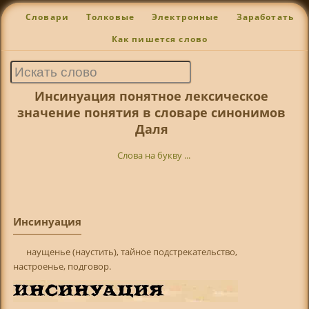
Словари
Толковые
Электронные
Заработать
Как пишется слово
Инсинуация понятное лексическое
значение понятия в словаре синонимов
Даля
Слова на букву ...
Инсинуация
наущенье (наустить), тайное подстрекательство,
настроенье, подговор.