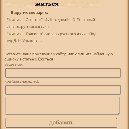
В других словарях:
Ёжиться
- Ожегов С. И., Шведова Н. Ю. Толковый
словарь русского языка
Ёжиться
- Толковый словарь русского языка. Под
ред. Д. Н. Ушакова ...
Оставьте Ваше пожелание к сайту, или опишите найденную
ошибку в статье о Ёжиться
Ваше имя:
Код (для знающих):