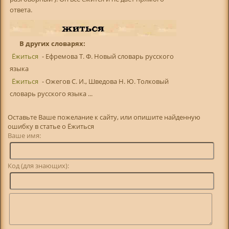
ответа.
В других словарях:
Ёжиться
- Ефремова Т. Ф. Новый словарь русского
языка
Ёжиться
- Ожегов С. И., Шведова Н. Ю. Толковый
словарь русского языка ...
Оставьте Ваше пожелание к сайту, или опишите найденную
ошибку в статье о Ёжиться
Ваше имя:
Код (для знающих):