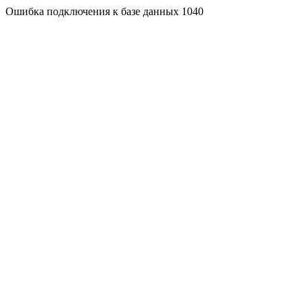
Ошибка подключения к базе данных 1040