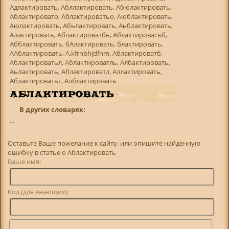
Адлактировать, Абллактировать, Абюлактировать,
Аблактировато, Аблактироватьо, Аюблактировать,
Аюлактировать, Абьлактировать, Аьблактировать,
Алактировать, Аблактироватбь, Аблактироватьб,
Абблактировать, бАлактировать, блактировать,
ААблактировать, А,kfrnbhjdfnm, Аблактироватб,
Аблактироватьл, Аблактироватль, Албактировать,
Аьлактировать, Аблактироватл, Аллактировать,
Аблактироватьт, Алблактировать
В других словарях:
...
Оставьте Ваше пожелание к сайту, или опишите найденную
ошибку в статье о Аблактировать
Ваше имя:
Код (для знающих):