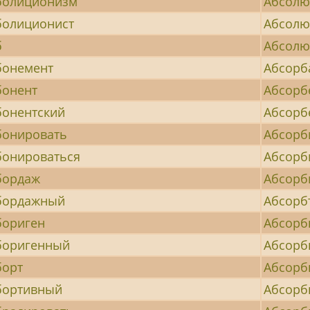
болиционизм
Абсолю
болиционист
Абсолю
б
Абсолю
бонемент
Абсорб
бонент
Абсорб
бонентский
Абсорб
бонировать
Абсорб
бонироваться
Абсорб
бордаж
Абсорб
бордажный
Абсорб
бориген
Абсорб
боригенный
Абсорб
борт
Абсорб
бортивный
Абсорб