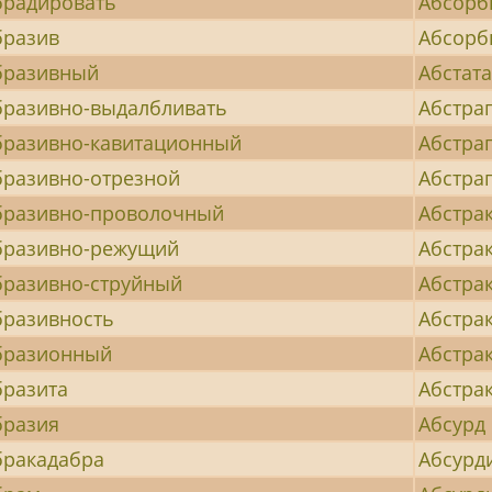
брадировать
Абсорб
бразив
Абсорб
бразивный
Абстат
бразивно-выдалбливать
Абстра
бразивно-кавитационный
Абстра
бразивно-отрезной
Абстра
бразивно-проволочный
Абстра
бразивно-режущий
Абстра
бразивно-струйный
Абстра
бразивность
Абстра
бразионный
Абстра
бразита
Абстра
бразия
Абсурд
бракадабра
Абсурд