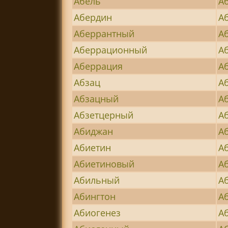
Абель
А
Абердин
А
Аберрантный
А
Аберрационный
А
Аберрация
А
Абзац
А
Абзацный
А
Абзетцерный
А
Абиджан
А
Абиетин
А
Абиетиновый
А
Абильный
А
Абингтон
А
Абиогенез
А