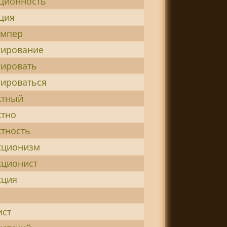
ционность
ция
ампер
гирование
гировать
гироваться
ктный
ктно
ктность
кционизм
кционист
кция
ист