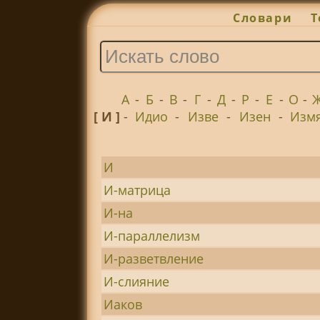
Словари
Т
А
-
Б
-
В
-
Г
-
Д
-
Р
-
Е
-
О
-
[ И ]
-
Идио
-
Изве
-
Изен
-
Изм
И
И-матрица
И-на
И-параллелизм
И-разветвление
И-слияние
Иаков