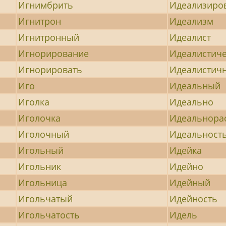
Игнимбрить
Идеализиро
Игнитрон
Идеализм
Игнитронный
Идеалист
Игнорирование
Идеалистич
Игнорировать
Идеалистич
Иго
Идеальный
Иголка
Идеально
Иголочка
Идеальнора
Иголочный
Идеальност
Игольный
Идейка
Игольник
Идейно
Игольница
Идейный
Игольчатый
Идейность
Игольчатость
Идель