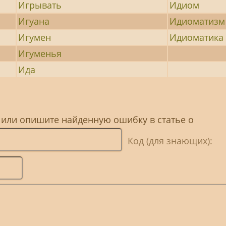
Игрывать
Идиом
Игуана
Идиоматизм
Игумен
Идиоматика
Игуменья
Ида
 или опишите найденную ошибку в статье о
Код (для знающих):