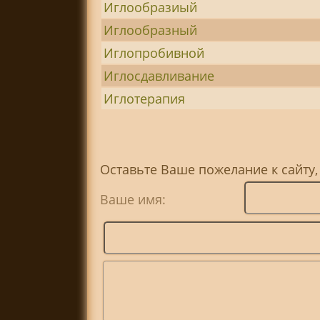
Иглообразиый
Иглообразный
Иглопробивной
Иглосдавливание
Иглотерапия
Оставьте Ваше пожелание к сайту,
Ваше имя: