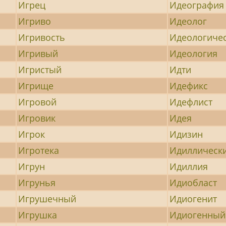
Игрец
Идеография
Игриво
Идеолог
Игривость
Идеологиче
Игривый
Идеология
Игристый
Идти
Игрище
Идефикс
Игровой
Идефлист
Игровик
Идея
Игрок
Идизин
Игротека
Идиллическ
Игрун
Идиллия
Игрунья
Идиобласт
Игрушечный
Идиогенит
Игрушка
Идиогенный