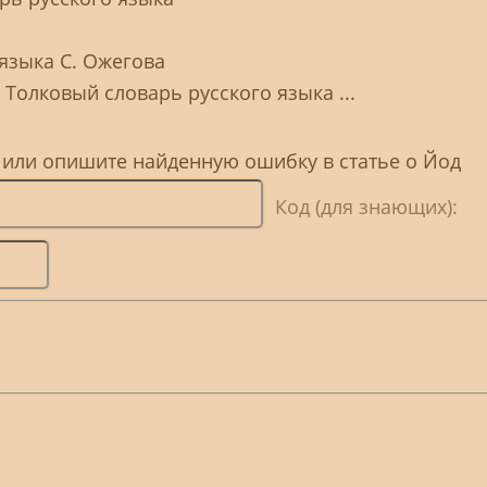
языка С. Ожегова
 Толковый словарь русского языка ...
 или опишите найденную ошибку в статье о Йод
Код (для знающих):