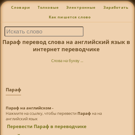
Словари
Толковые
Электронные
Заработать
Как пишется слово
Параф перевод слова на английский язык в
интернет переводчике
Слова на букву ...
Параф
Параф на английском -
Нажмите на ссылку, чтобы перевести
Параф
на на
английский язык
Перевести Параф в переводчике