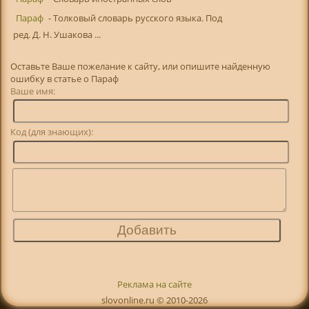
Параф
- Толковый словарь русского языка. Под
ред. Д. Н. Ушакова ...
Оставьте Ваше пожелание к сайту, или опишите найденную
ошибку в статье о Параф
Ваше имя:
Код (для знающих):
Реклама на сайте
slovonline.ru © 2010-2026