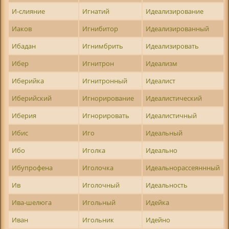
И-слияние
Игнатий
Идеализирование
Иаков
Игнибитор
Идеализированный
Ибадан
Игнимбрить
Идеализировать
Ибер
Игнитрон
Идеализм
Иберийка
Игнитронный
Идеалист
Иберийский
Игнорирование
Идеалистический
Иберия
Игнорировать
Идеалистичный
Ибис
Иго
Идеальный
Ибо
Иголка
Идеально
Ибупрофена
Иголочка
Идеальнорассеяннный
Ив
Иголочный
Идеальность
Ива-шелюга
Игольный
Идейка
Иван
Игольник
Идейно