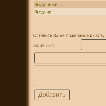
Ягодичный
Ягодник
Оставьте Ваше пожелание к сайту,
Ваше имя: