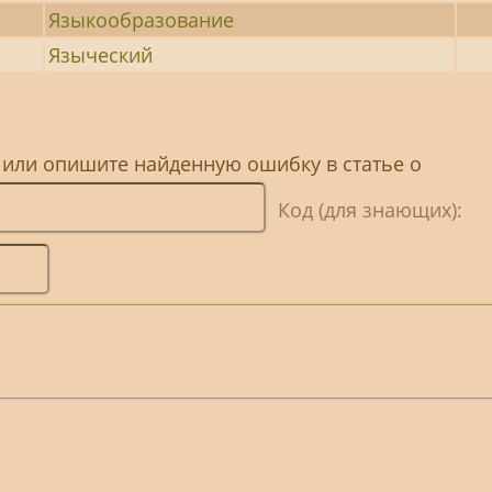
Языкообразование
Языческий
 или опишите найденную ошибку в статье о
Код (для знающих):