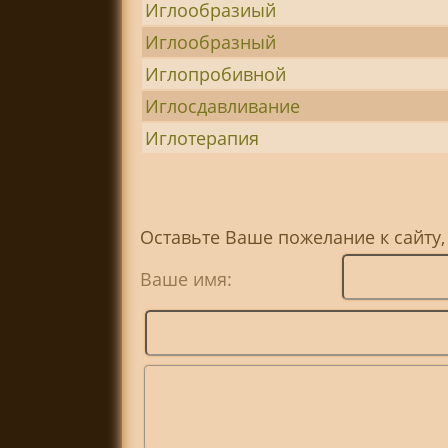
Иглообразиый
Иглообразный
Иглопробивной
Иглосдавливание
Иглотерапия
Оставьте Ваше пожелание к сайту,
Ваше имя: