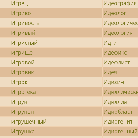
Игрец
Идеография
Игриво
Идеолог
Игривость
Идеологиче
Игривый
Идеология
Игристый
Идти
Игрище
Идефикс
Игровой
Идефлист
Игровик
Идея
Игрок
Идизин
Игротека
Идиллическ
Игрун
Идиллия
Игрунья
Идиобласт
Игрушечный
Идиогенит
Игрушка
Идиогенный