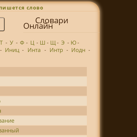
пишется слово
Словари
Онлайн
Т
-
У
-
Ф
-
Ц
-
Ш
-
Щ
-
Э
-
Ю
-
-
Иниц
-
Инта
-
Интр
-
Иодн
-
р
я
вание
ванный