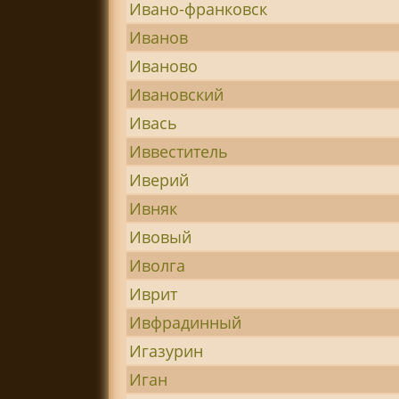
Ивано-франковск
Иванов
Иваново
Ивановский
Ивась
Иввеститель
Иверий
Ивняк
Ивовый
Иволга
Иврит
Ивфрадинный
Игазурин
Иган