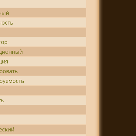
ный
ность
тор
ционный
ция
ровать
руемость
ть
еский