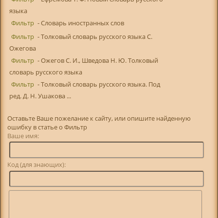
языка
Фильтр
- Словарь иностранных слов
Фильтр
- Толковый словарь русского языка С.
Ожегова
Фильтр
- Ожегов С. И., Шведова Н. Ю. Толковый
словарь русского языка
Фильтр
- Толковый словарь русского языка. Под
ред. Д. Н. Ушакова ...
Оставьте Ваше пожелание к сайту, или опишите найденную
ошибку в статье о Фильтр
Ваше имя:
Код (для знающих):