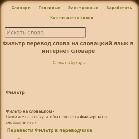
Словари
Толковые
Электронные
Заработать
Как пишется слово
Фильтр перевод слова на словацкий язык в
интернет словаре
Слова на букву ...
Фильтр
Фильтр на словацком -
Нажмите на ссылку, чтобы перевести
Фильтр
на на
словацкий язык
Перевести Фильтр в переводчике