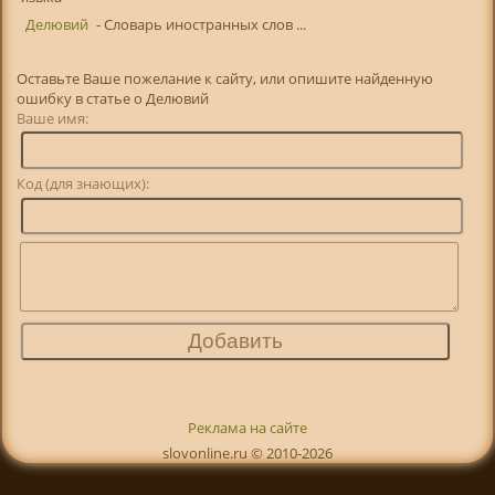
Делювий
- Словарь иностранных слов ...
Оставьте Ваше пожелание к сайту, или опишите найденную
ошибку в статье о Делювий
Ваше имя:
Код (для знающих):
Реклама на сайте
slovonline.ru © 2010-2026