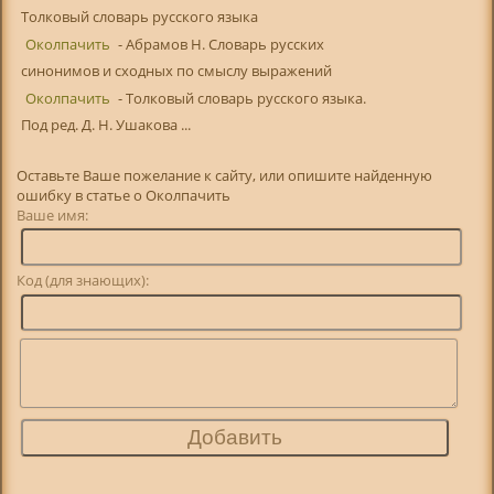
Толковый словарь русского языка
Околпачить
- Абрамов Н. Словарь русских
синонимов и сходных по смыслу выражений
Околпачить
- Толковый словарь русского языка.
Под ред. Д. Н. Ушакова ...
Оставьте Ваше пожелание к сайту, или опишите найденную
ошибку в статье о Околпачить
Ваше имя:
Код (для знающих):