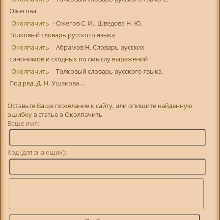
Ожегова
Околпачить
- Ожегов С. И., Шведова Н. Ю.
Толковый словарь русского языка
Околпачить
- Абрамов Н. Словарь русских
синонимов и сходных по смыслу выражений
Околпачить
- Толковый словарь русского языка.
Под ред. Д. Н. Ушакова ...
Оставьте Ваше пожелание к сайту, или опишите найденную
ошибку в статье о Околпачить
Ваше имя:
Код (для знающих):