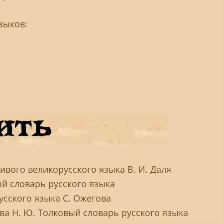
зыков:
ивого великорусского языка В. И. Даля
ый словарь русского языка
усского языка С. Ожегова
ова Н. Ю. Толковый словарь русского языка