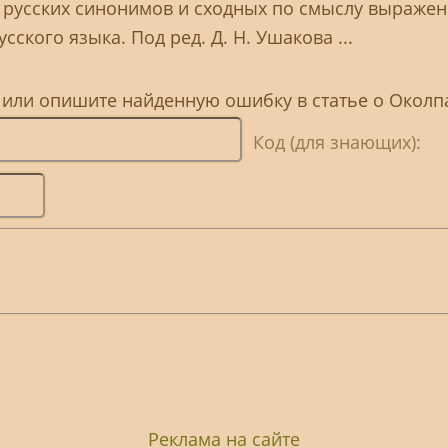
 русских синонимов и сходных по смыслу выраже
сского языка. Под ред. Д. Н. Ушакова ...
, или опишите найденную ошибку в статье о Околп
Код (для знающих):
Реклама на сайте