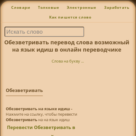
Словари
Толковые
Электронные
Заработать
Как пишется слово
Обезветривать перевод слова возможный
на язык идиш в онлайн переводчике
Слова на букву ...
Обезветривать
Обезветривать на языке идиш -
Нажмите на ссылку, чтобы перевести
Обезветривать
на на язык идиш
Перевести Обезветривать в