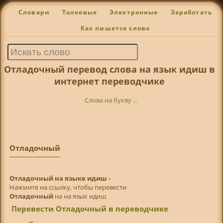
Словари
Толковые
Электронные
Заработать
Как пишется слово
Отладочный перевод слова на язык идиш в
интернет переводчике
Слова на букву ...
Отладочный
Отладочный на языке идиш -
Нажмите на ссылку, чтобы перевести
Отладочный
на на язык идиш
Перевести Отладочный в переводчике