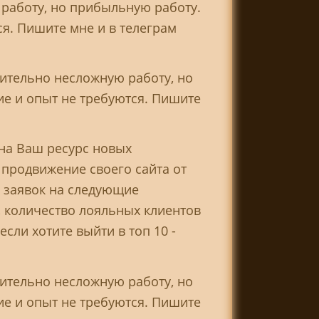
работу, но прибыльную работу.
ся. Пишите мне и в телеграм
ительно несложную работу, но
ие и опыт не требуются. Пишите
 на Ваш ресурс новых
 продвижение своего сайта от
 заявок на следующие
к, количество лояльных клиентов
сли хотите выйти в топ 10 -
ительно несложную работу, но
ие и опыт не требуются. Пишите