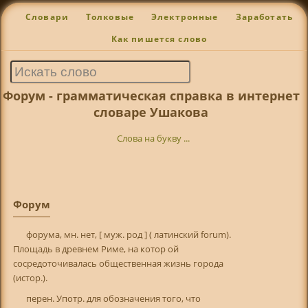
Словари
Толковые
Электронные
Заработать
Как пишется слово
Форум - грамматическая справка в интернет
словаре Ушакова
Слова на букву ...
Форум
форума, мн. нет, [ муж. род ] ( латинский forum).
Площадь в древнем Риме, на котор ой
сосредоточивалась общественная жизнь города
(истор.).
перен. Употр. для обозначения того, что