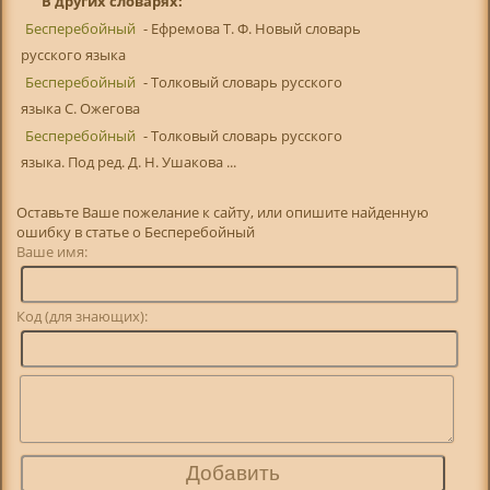
В других словарях:
Бесперебойный
- Ефремова Т. Ф. Новый словарь
русского языка
Бесперебойный
- Толковый словарь русского
языка С. Ожегова
Бесперебойный
- Толковый словарь русского
языка. Под ред. Д. Н. Ушакова ...
Оставьте Ваше пожелание к сайту, или опишите найденную
ошибку в статье о Бесперебойный
Ваше имя:
Код (для знающих):