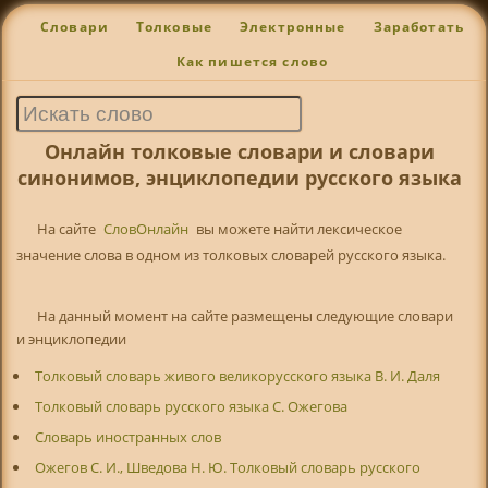
Словари
Толковые
Электронные
Заработать
Как пишется слово
Онлайн толковые словари и словари
синонимов, энциклопедии русского языка
На сайте
СловОнлайн
вы можете найти лексическое
значение слова в одном из толковых словарей русского языка.
На данный момент на сайте размещены следующие словари
и энциклопедии
Толковый словарь живого великорусского языка В. И. Даля
Толковый словарь русского языка С. Ожегова
Словарь иностранных слов
Ожегов С. И., Шведова Н. Ю. Толковый словарь русского