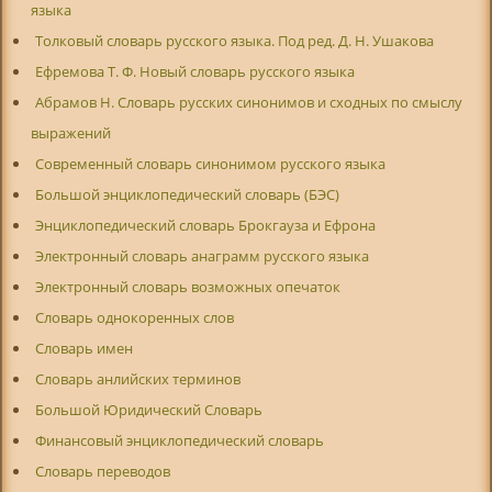
языка
Толковый словарь русского языка. Под ред. Д. Н. Ушакова
Ефремова Т. Ф. Новый словарь русского языка
Абрамов Н. Словарь русских синонимов и сходных по смыслу
выражений
Современный словарь синонимом русского языка
Большой энциклопедический словарь (БЭС)
Энциклопедический словарь Брокгауза и Ефрона
Электронный словарь анаграмм русского языка
Электронный словарь возможных опечаток
Словарь однокоренных слов
Словарь имен
Словарь анлийских терминов
Большой Юридический Словарь
Финансовый энциклопедический словарь
Словарь переводов