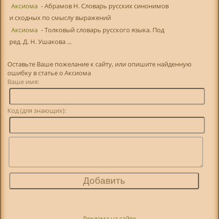
Аксиома
- Абрамов Н. Словарь русских синонимов
и сходных по смыслу выражений
Аксиома
- Толковый словарь русского языка. Под
ред. Д. Н. Ушакова ...
Оставьте Ваше пожелание к сайту, или опишите найденную
ошибку в статье о Аксиома
Ваше имя:
Код (для знающих):
Реклама на сайте