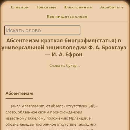
Словари
Толковые
Электронные
Заработать
Как пишется слово
Абсентеизм краткая биография(статья) в
универсальной энциклопедии Ф. А. Брокгауз
— И. А. Ефрон
Слова на букву ...
Абсентеизм
(англ. Absenteeism, от absent - отсутствующий) -
слово, обязанное своим происхождением
известному тяжелому положению Ирландии, и
обозначающее постоянное отсутствие тамошних