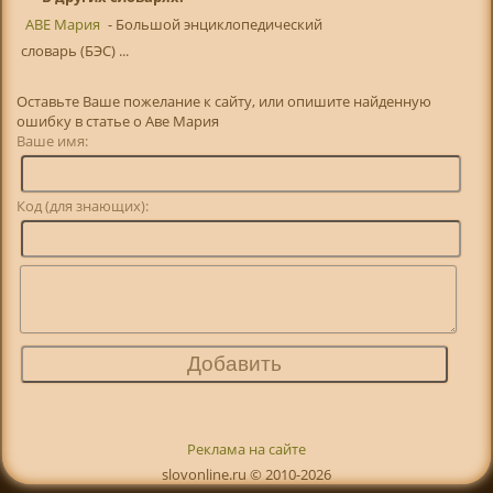
АВЕ Мария
- Большой энциклопедический
словарь (БЭС) ...
Оставьте Ваше пожелание к сайту, или опишите найденную
ошибку в статье о Аве Мария
Ваше имя:
Код (для знающих):
Реклама на сайте
slovonline.ru © 2010-2026